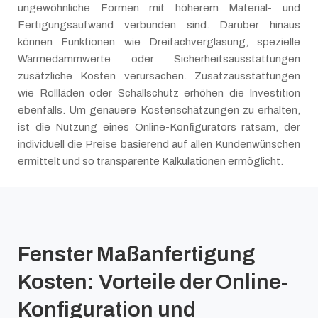
ungewöhnliche Formen mit höherem Material- und
Fertigungsaufwand verbunden sind. Darüber hinaus
können Funktionen wie Dreifachverglasung, spezielle
Wärmedämmwerte oder Sicherheitsausstattungen
zusätzliche Kosten verursachen. Zusatzausstattungen
wie Rollläden oder Schallschutz erhöhen die Investition
ebenfalls. Um genauere Kostenschätzungen zu erhalten,
ist die Nutzung eines Online-Konfigurators ratsam, der
individuell die Preise basierend auf allen Kundenwünschen
ermittelt und so transparente Kalkulationen ermöglicht.
Fenster Maßanfertigung
Kosten: Vorteile der Online-
Konfiguration und