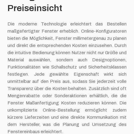
Preiseinsicht
Die moderne Technologie erleichtert das Bestellen
maßgefertigter Fenster erheblich. Online-Konfiguratoren
bieten die Möglichkeit, Fenster millimetergenau zu planen
und direkt die entsprechenden Kosten einzusehen. Durch
die intuitive Bedienung können Nutzer nicht nur Größe und
Material auswählen, sondern auch Designoptionen,
Funktionalitäten wie Schallschutz und Sicherheitsklassen
festlegen. Jede gewählte Eigenschaft wirkt sich
unmittelbar auf den Preis aus, sodass Sie jederzeit volle
Transparenz über die Kosten behalten. Zusätzlich sind oft
Mengenrabatte oder Sonderaktionen erhältlich, die die
Fenster Maßanfertigung Kosten reduzieren können. Die
unkomplizierte Online-Bestellung ermöglicht zudem
kürzere Lieferzeiten und eine direkte Kommunikation mit
dem Hersteller, was die Planung und Umsetzung des
Fenstereinbaus erleichtert.