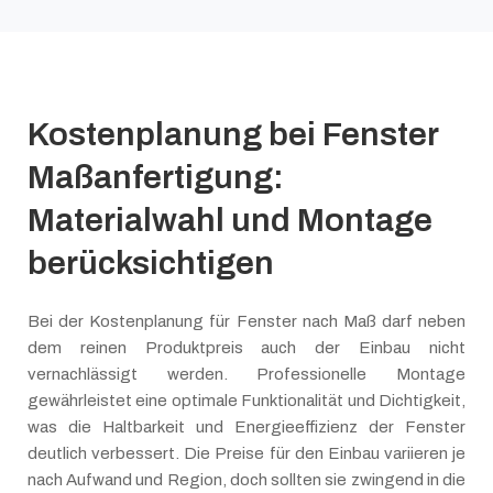
Kostenplanung bei Fenster
Maßanfertigung:
Materialwahl und Montage
berücksichtigen
Bei der Kostenplanung für Fenster nach Maß darf neben
dem reinen Produktpreis auch der Einbau nicht
vernachlässigt werden. Professionelle Montage
gewährleistet eine optimale Funktionalität und Dichtigkeit,
was die Haltbarkeit und Energieeffizienz der Fenster
deutlich verbessert. Die Preise für den Einbau variieren je
nach Aufwand und Region, doch sollten sie zwingend in die