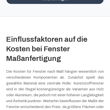
Einflussfaktoren auf die
Kosten bei Fenster
Maßanfertigung
Die Kosten für Fenster nach Maß hängen wesentlich von
verschiedenen Komponenten ab. Zunächst spielt das
gewählte Material eine zentrale Rolle: Kunststofffenster
sind in der Regel kostengünstiger als Varianten aus Holz
oder Aluminium, die jedoch mit einer höheren Langlebigkeit
und Ästhetik punkten. Weiterhin beeinflussen die Maße der
Fenster entscheidend den Preis, da größere Flächen oder