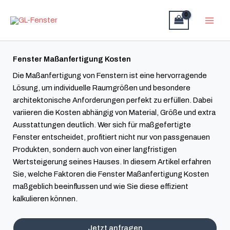
Zum
Inhalt
springen
Fenster Maßanfertigung Kosten
Die Maßanfertigung von Fenstern ist eine hervorragende
Lösung, um individuelle Raumgrößen und besondere
architektonische Anforderungen perfekt zu erfüllen. Dabei
variieren die Kosten abhängig von Material, Größe und extra
Ausstattungen deutlich. Wer sich für maßgefertigte
Fenster entscheidet, profitiert nicht nur von passgenauen
Produkten, sondern auch von einer langfristigen
Wertsteigerung seines Hauses. In diesem Artikel erfahren
Sie, welche Faktoren die Fenster Maßanfertigung Kosten
maßgeblich beeinflussen und wie Sie diese effizient
kalkulieren können.
Jetzt anfragen