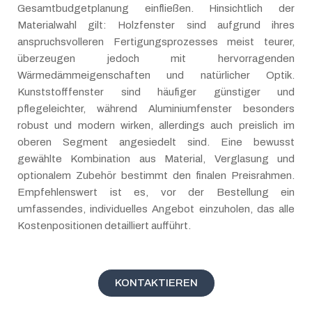
Gesamtbudgetplanung einfließen. Hinsichtlich der
Materialwahl gilt: Holzfenster sind aufgrund ihres
anspruchsvolleren Fertigungsprozesses meist teurer,
überzeugen jedoch mit hervorragenden
Wärmedämmeigenschaften und natürlicher Optik.
Kunststofffenster sind häufiger günstiger und
pflegeleichter, während Aluminiumfenster besonders
robust und modern wirken, allerdings auch preislich im
oberen Segment angesiedelt sind. Eine bewusst
gewählte Kombination aus Material, Verglasung und
optionalem Zubehör bestimmt den finalen Preisrahmen.
Empfehlenswert ist es, vor der Bestellung ein
umfassendes, individuelles Angebot einzuholen, das alle
Kostenpositionen detailliert aufführt.
KONTAKTIEREN