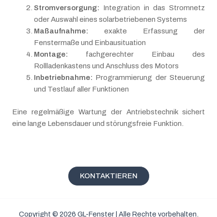
Stromversorgung:
Integration in das Stromnetz
oder Auswahl eines solarbetriebenen Systems
Maßaufnahme:
exakte Erfassung der
Fenstermaße und Einbausituation
Montage:
fachgerechter Einbau des
Rollladenkastens und Anschluss des Motors
Inbetriebnahme:
Programmierung der Steuerung
und Testlauf aller Funktionen
Eine regelmäßige Wartung der Antriebstechnik sichert
eine lange Lebensdauer und störungsfreie Funktion.
KONTAKTIEREN
Copyright © 2026 GL-Fenster | Alle Rechte vorbehalten.