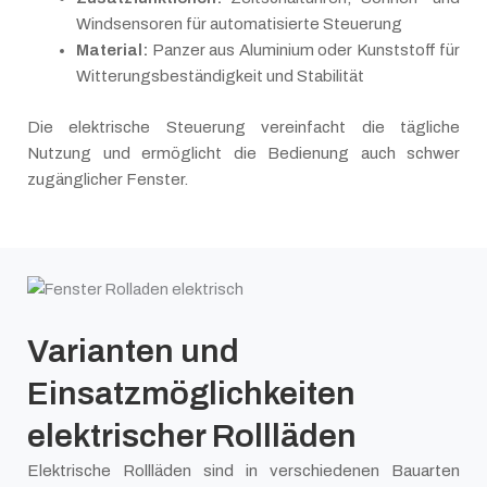
Windsensoren für automatisierte Steuerung
Material:
Panzer aus Aluminium oder Kunststoff für
Witterungsbeständigkeit und Stabilität
Die elektrische Steuerung vereinfacht die tägliche
Nutzung und ermöglicht die Bedienung auch schwer
zugänglicher Fenster.
Varianten und
Einsatzmöglichkeiten
elektrischer Rollläden
Elektrische Rollläden sind in verschiedenen Bauarten