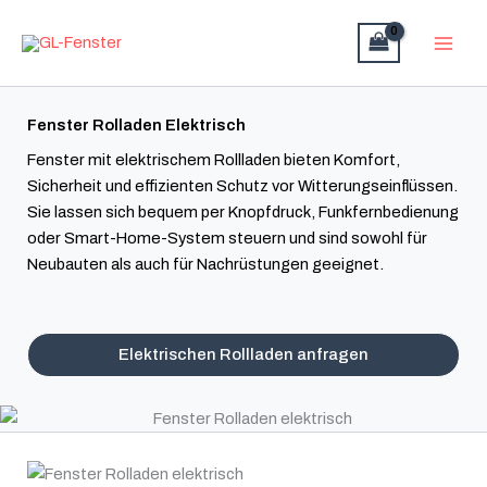
Zum
Inhalt
springen
Fenster Rolladen Elektrisch
Fenster mit elektrischem Rollladen bieten Komfort,
Sicherheit und effizienten Schutz vor Witterungseinflüssen.
Sie lassen sich bequem per Knopfdruck, Funkfernbedienung
oder Smart-Home-System steuern und sind sowohl für
Neubauten als auch für Nachrüstungen geeignet.
Elektrischen Rollladen anfragen