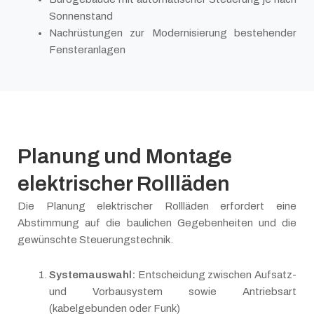
Sonnenstand
Nachrüstungen zur Modernisierung bestehender
Fensteranlagen
Planung und Montage
elektrischer Rollläden
Die Planung elektrischer Rollläden erfordert eine
Abstimmung auf die baulichen Gegebenheiten und die
gewünschte Steuerungstechnik.
Systemauswahl:
Entscheidung zwischen Aufsatz-
und Vorbausystem sowie Antriebsart
(kabelgebunden oder Funk)