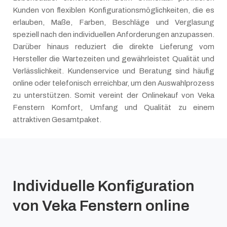
Kunden von flexiblen Konfigurationsmöglichkeiten, die es
erlauben, Maße, Farben, Beschläge und Verglasung
speziell nach den individuellen Anforderungen anzupassen.
Darüber hinaus reduziert die direkte Lieferung vom
Hersteller die Wartezeiten und gewährleistet Qualität und
Verlässlichkeit. Kundenservice und Beratung sind häufig
online oder telefonisch erreichbar, um den Auswahlprozess
zu unterstützen. Somit vereint der Onlinekauf von Veka
Fenstern Komfort, Umfang und Qualität zu einem
attraktiven Gesamtpaket.
Individuelle Konfiguration
von Veka Fenstern online