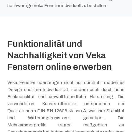
hochwertige Veka Fenster individuell zu bestellen.
Funktionalität und
Nachhaltigkeit von Veka
Fenstern online erwerben
Veka Fenster überzeugen nicht nur durch ihr modernes
Design und ihre Individualität, sondern auch durch hohe
Funktionalität und umweltfreundliche Herstellung. Die
verwendeten Kunststoffprofile entsprechen der
Qualitätsnorm DIN EN 12608 Klasse A, was ihre Stabilität
und Witterungsresistenz garantiert. Die
Mehrkammerprofile tragen maßgeblich zur