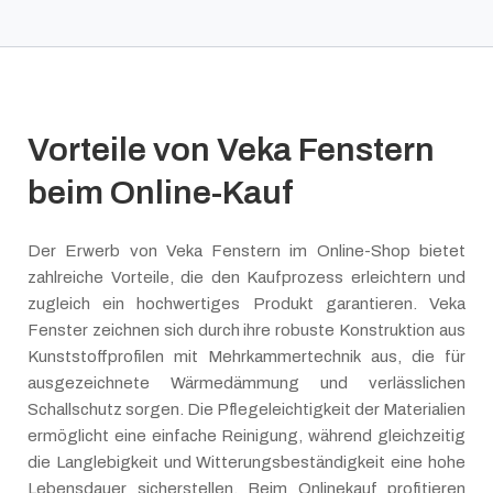
Vorteile von Veka Fenstern
beim Online-Kauf
Der Erwerb von Veka Fenstern im Online-Shop bietet
zahlreiche Vorteile, die den Kaufprozess erleichtern und
zugleich ein hochwertiges Produkt garantieren. Veka
Fenster zeichnen sich durch ihre robuste Konstruktion aus
Kunststoffprofilen mit Mehrkammertechnik aus, die für
ausgezeichnete Wärmedämmung und verlässlichen
Schallschutz sorgen. Die Pflegeleichtigkeit der Materialien
ermöglicht eine einfache Reinigung, während gleichzeitig
die Langlebigkeit und Witterungsbeständigkeit eine hohe
Lebensdauer sicherstellen. Beim Onlinekauf profitieren