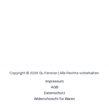
Copyright © 2026 GL-Fenster | Alle Rechte vorbehalten.
Impressum
AGB
Datenschutz
Widerrufsrecht für Waren